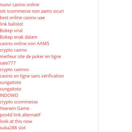
nuovi casino online
siti scommesse non aams sicuri
best online casino uae
link balislot
Bokep viral
Bokep enak dalam
casino online non AAMS
crypto casino
meilleur site de poker en ligne
sate777
crypto casinos
casino en ligne sans vérification
sungaitoto
sungaitoto
INDOWD
crypto scommesse
Yearwin Game
pos4d link alternatif
look at this now
suka288 slot