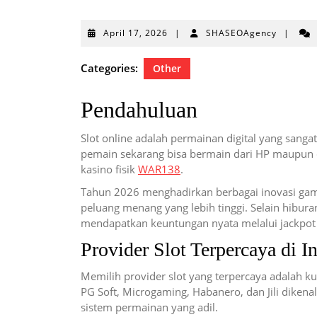
April
April 17, 2026
|
SHASEOAgency
|
17,
2026
Categories:
Other
Pendahuluan
Slot online adalah permainan digital yang sanga
pemain sekarang bisa bermain dari HP maupun 
kasino fisik
WAR138
.
Tahun 2026 menghadirkan berbagai inovasi game
peluang menang yang lebih tinggi. Selain hibur
mendapatkan keuntungan nyata melalui jackpot
Provider Slot Terpercaya di I
Memilih provider slot yang terpercaya adalah ku
PG Soft, Microgaming, Habanero, dan Jili dikenal
sistem permainan yang adil.