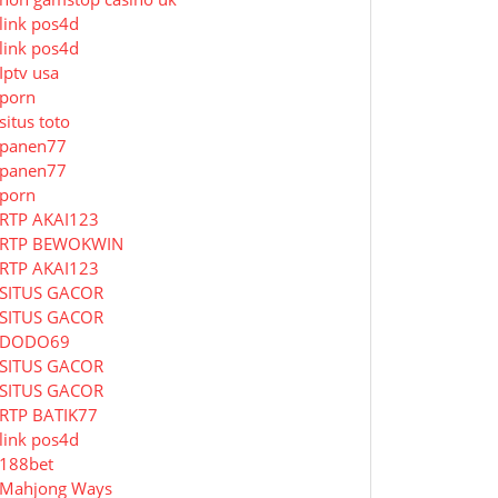
link pos4d
link pos4d
Iptv usa
porn
situs toto
panen77
panen77
porn
RTP AKAI123
RTP BEWOKWIN
RTP AKAI123
SITUS GACOR
SITUS GACOR
DODO69
SITUS GACOR
SITUS GACOR
RTP BATIK77
link pos4d
188bet
Mahjong Ways