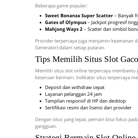
Beberapa game populer:
Sweet Bonanza Super Scatter
– Banyak fr
Gates of Olympus
– Jackpot progresif tingg
Mahjong Ways 2
– Scatter dan simbol bo
Provider terpercaya juga menjamin keamanan 
Generator) dalam setiap putaran.
Tips Memilih Situs Slot Gaco
Memilih situs slot online terpercaya membant
keseruan bermain. Indikator situs terpercaya mel
Deposit dan withdraw cepat
Layanan pelanggan 24 jam
Tampilan responsif di HP dan desktop
Sertifikasi resmi dan lisensi dari provider
Dengan situs yang tepat, pemain bisa fokus pa
gangguan.
Strategi Bermain Slot Online