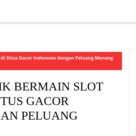
6 di Situs Gacor Indonesia dengan Peluang Menang
IK BERMAIN SLOT
SITUS GACOR
GAN PELUANG