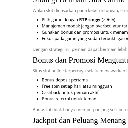
Walau slot didasarkan pada keberuntungan, stra
Pilih game dengan
RTP tinggi
(>96%)
Manajemen modal: jangan overbet, atur t
Gunakan bonus dan promosi untuk menamb
Fokus pada game yang sudah terbukti gaco
Dengan strategi ini, pemain dapat bermain lebi
Bonus dan Promosi Mengunt
Situs slot online terpercaya selalu menawarkan
Bonus deposit pertama
Free spin setiap hari atau mingguan
Cashback untuk pemain aktif
Bonus referral untuk teman
Bonus ini tidak hanya memperpanjang sesi berm
Jackpot dan Peluang Menang