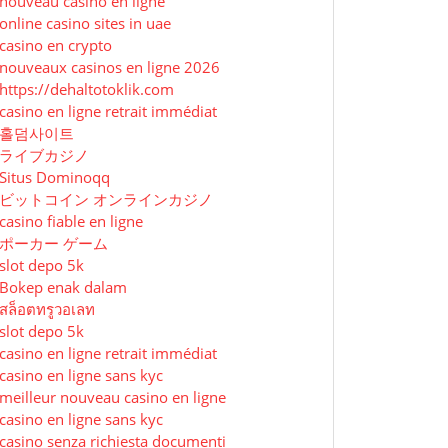
nouveau casino en ligne
online casino sites in uae
casino en crypto
nouveaux casinos en ligne 2026
https://dehaltotoklik.com
casino en ligne retrait immédiat
홀덤사이트
ライブカジノ
Situs Dominoqq
ビットコイン オンラインカジノ
casino fiable en ligne
ポーカー ゲーム
slot depo 5k
Bokep enak dalam
สล็อตทรูวอเลท
slot depo 5k
casino en ligne retrait immédiat
casino en ligne sans kyc
meilleur nouveau casino en ligne
casino en ligne sans kyc
casino senza richiesta documenti