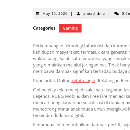
May
May 15, 2026
|
ahead_time
|
0 C
15,
2026
Categories:
Gaming
Perkembangan teknologi informasi dan komunika
kehidupan masyarakat, termasuk cara generasi 
waktu luang. Salah satu fenomena yang semakin
yang dimainkan melalui jaringan net. Tidak han
membawa dampak signifikan terhadap budaya p
Popularitas Online
kvtoto login
di Kalangan Rem
Online play telah menjadi salat satu kegiatan f
Legends, PUBG Mobile, dan Free Fire menjadi sim
mencari pengalaman bersosialisasi di dunia may
mendorong minat anak muda untuk mengikuti ko
tersendiri di dunia digital.
Fenomena ini menimbulkan dampak positif, sepe