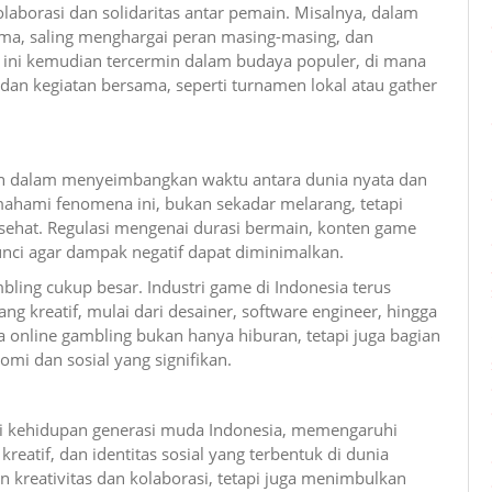
olaborasi dan solidaritas antar pemain. Misalnya, dalam
ama, saling menghargai peran masing-masing, dan
if ini kemudian tercermin dalam budaya populer, di mana
an kegiatan bersama, seperti turnamen lokal atau gather
n dalam menyeimbangkan waktu antara dunia nyata dan
mahami fenomena ini, bukan sekadar melarang, tetapi
hat. Regulasi mengenai durasi bermain, konten game
kunci agar dampak negatif dapat diminimalkan.
mbling cukup besar. Industri game di Indonesia terus
g kreatif, mulai dari desainer, software engineer, hingga
a online gambling bukan hanya hiburan, tetapi juga bagian
mi dan sosial yang signifikan.
ari kehidupan generasi muda Indonesia, memengaruhi
eatif, dan identitas sosial yang terbentuk di dunia
n kreativitas dan kolaborasi, tetapi juga menimbulkan