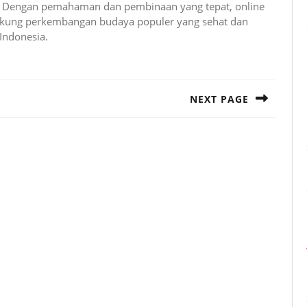
al. Dengan pemahaman dan pembinaan yang tepat, online
dukung perkembangan budaya populer yang sehat dan
Indonesia.
NEXT PAGE
Next
post: