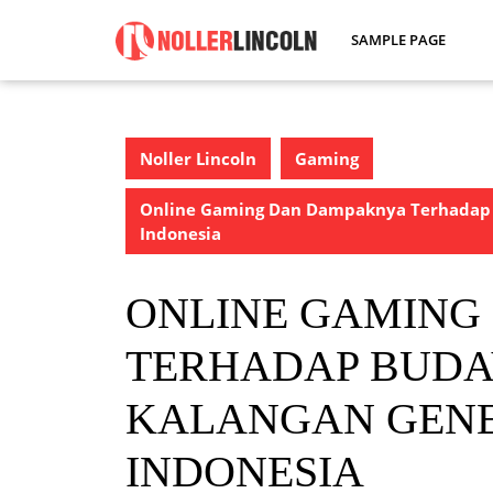
Skip
to
SAMPLE PAGE
content
Noller Lincoln
Gaming
Online Gaming Dan Dampaknya Terhadap 
Indonesia
ONLINE GAMING
TERHADAP BUDA
KALANGAN GENE
INDONESIA