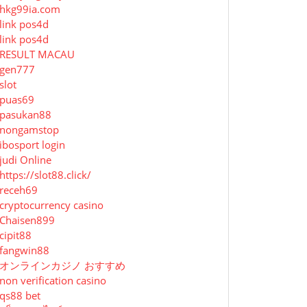
hkg99ia.com
link pos4d
link pos4d
RESULT MACAU
gen777
slot
puas69
pasukan88
nongamstop
ibosport login
judi Online
https://slot88.click/
receh69
cryptocurrency casino
Chaisen899
cipit88
fangwin88
オンラインカジノ おすすめ
non verification casino
qs88 bet