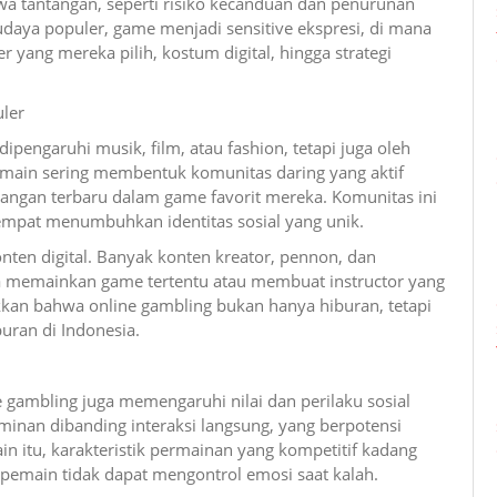
a tantangan, seperti risiko kecanduan dan penurunan
budaya populer, game menjadi sensitive ekspresi, di mana
 yang mereka pilih, kostum digital, hingga strategi
ler
ipengaruhi musik, film, atau fashion, tetapi juga oleh
pemain sering membentuk komunitas daring yang aktif
bangan terbaru dalam game favorit mereka. Komunitas ini
tempat menumbuhkan identitas sosial yang unik.
nten digital. Banyak konten kreator, pennon, dan
 memainkan game tertentu atau membuat instructor yang
kan bahwa online gambling bukan hanya hiburan, tetapi
buran di Indonesia.
ambling juga memengaruhi nilai dan perilaku sosial
ominan dibanding interaksi langsung, yang berpotensi
 itu, karakteristik permainan yang kompetitif kadang
a pemain tidak dapat mengontrol emosi saat kalah.