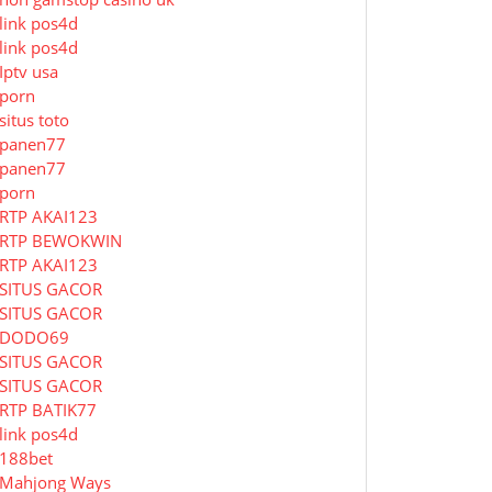
link pos4d
link pos4d
Iptv usa
porn
situs toto
panen77
panen77
porn
RTP AKAI123
RTP BEWOKWIN
RTP AKAI123
SITUS GACOR
SITUS GACOR
DODO69
SITUS GACOR
SITUS GACOR
RTP BATIK77
link pos4d
188bet
Mahjong Ways