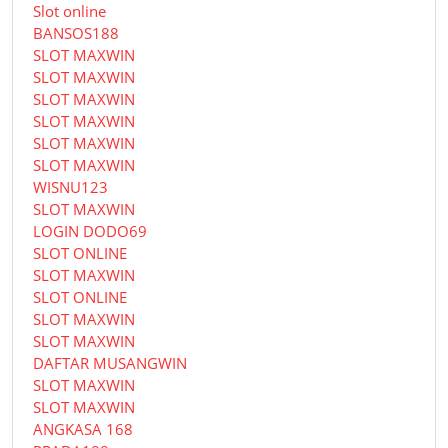
Slot online
BANSOS188
SLOT MAXWIN
SLOT MAXWIN
SLOT MAXWIN
SLOT MAXWIN
SLOT MAXWIN
SLOT MAXWIN
WISNU123
SLOT MAXWIN
LOGIN DODO69
SLOT ONLINE
SLOT MAXWIN
SLOT ONLINE
SLOT MAXWIN
SLOT MAXWIN
DAFTAR MUSANGWIN
SLOT MAXWIN
SLOT MAXWIN
ANGKASA 168