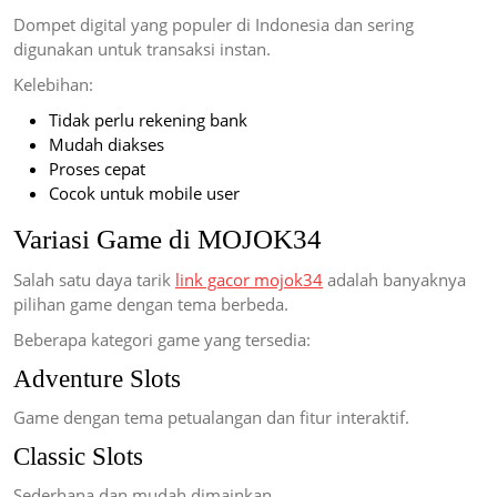
Dompet digital yang populer di Indonesia dan sering
digunakan untuk transaksi instan.
Kelebihan:
Tidak perlu rekening bank
Mudah diakses
Proses cepat
Cocok untuk mobile user
Variasi Game di MOJOK34
Salah satu daya tarik
link gacor mojok34
adalah banyaknya
pilihan game dengan tema berbeda.
Beberapa kategori game yang tersedia:
Adventure Slots
Game dengan tema petualangan dan fitur interaktif.
Classic Slots
Sederhana dan mudah dimainkan.