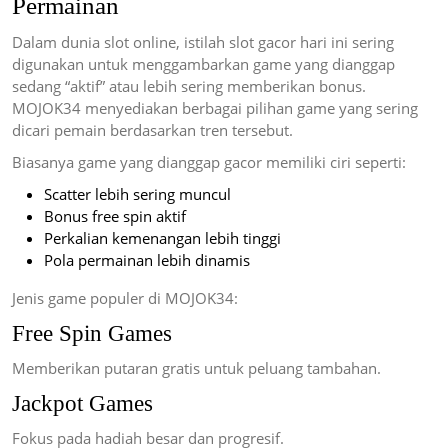
Permainan
Dalam dunia slot online, istilah slot gacor hari ini sering
digunakan untuk menggambarkan game yang dianggap
sedang “aktif” atau lebih sering memberikan bonus.
MOJOK34 menyediakan berbagai pilihan game yang sering
dicari pemain berdasarkan tren tersebut.
Biasanya game yang dianggap gacor memiliki ciri seperti:
Scatter lebih sering muncul
Bonus free spin aktif
Perkalian kemenangan lebih tinggi
Pola permainan lebih dinamis
Jenis game populer di MOJOK34:
Free Spin Games
Memberikan putaran gratis untuk peluang tambahan.
Jackpot Games
Fokus pada hadiah besar dan progresif.