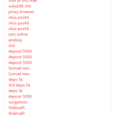
look at this now
suka288 slot
proxy browser
situs pos4d
situs pos4d
situs pos4d
toto online
anoboy
slot
deposit 5000
deposit 5000
deposit 5000
Sumsel toto
Sumsel toto
depo 5k
slot depo 5k
depo 5k
deposit 5000
sungaitoto
Sildenafil
Sildenafil