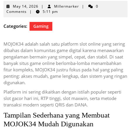
May
May 14, 2026
|
Millermarker
|
0
14,
Comments
|
5:11 pm
2026
Categories:
Gaming
MOJOK34 adalah salah satu platform slot online yang sering
dibahas dalam komunitas game digital karena menawarkan
pengalaman bermain yang simpel, cepat, dan stabil. Di saat
banyak situs game online berlomba-lomba menambahkan
fitur kompleks, MOJOK34 justru fokus pada hal yang paling
penting: akses mudah, game lengkap, dan sistem yang ringan
digunakan.
Platform ini sering dikaitkan dengan istilah populer seperti
slot gacor hari ini, RTP tinggi, slot maxwin, serta metode
transaksi modern seperti QRIS dan DANA.
Tampilan Sederhana yang Membuat
MOJOK34 Mudah Digunakan