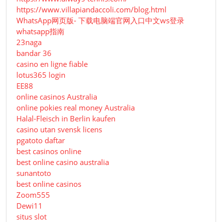
https://www.villapiandaccoli.com/blog.html
WhatsApp网页版- 下载电脑端官网入口中文ws登录
whatsapp指南
23naga
bandar 36
casino en ligne fiable
lotus365 login
EE88
online casinos Australia
online pokies real money Australia
Halal-Fleisch in Berlin kaufen
casino utan svensk licens
pgatoto daftar
best casinos online
best online casino australia
sunantoto
best online casinos
Zoom555
Dewi11
situs slot