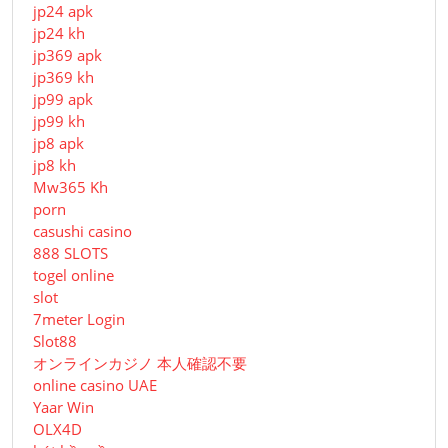
jp24 apk
jp24 kh
jp369 apk
jp369 kh
jp99 apk
jp99 kh
jp8 apk
jp8 kh
Mw365 Kh
porn
casushi casino
888 SLOTS
togel online
slot
7meter Login
Slot88
オンラインカジノ 本人確認不要
online casino UAE
Yaar Win
OLX4D