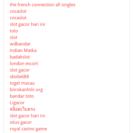
the french connection all singles
cocaslot
cocaslot
slot gacor hari ini
toto
slot
wdbandar
Indian Matka
badakslot
london escort
slot gacor
sbobet88
togel macau
biirokanhilir.org
bandar toto
Ligacor
สล็อตเว็บตรง
slot gacor hari ini
situs gacor
royal casino game