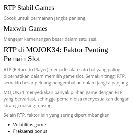
RTP Stabil Games
Cocok untuk permainan jangka panjang.
Maxwin Games
Mengejar kemenangan besar dalam satu sesi.
RTP di MOJOK34: Faktor Penting
Pemain Slot
RTP (Return to Player) menjadi salah satu hal yang paling
diperhatikan dalam memilih game slot. Semakin tinggi RTP,
semakin besar peluang pengembalian dalam jangka panjang.
MOJOK34 menyediakan banyak pilihan game dengan RTP
yang bervariasi, sehingga pemain bisa menyesuaikan dengan
strategi masing-masing.
Selain RTP, faktor lain yang sering dipertimbangkan:
Volatilitas game
Frekuensi bonus