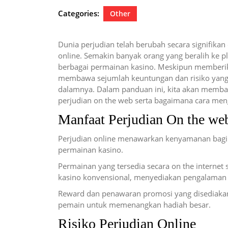
2026
Categories:
Other
Dunia perjudian telah berubah secara signifika
online. Semakin banyak orang yang beralih ke
berbagai permainan kasino. Meskipun memberi
membawa sejumlah keuntungan dan risiko yang p
dalamnya. Dalam panduan ini, kita akan membah
perjudian on the web serta bagaimana cara men
Manfaat Perjudian On the we
Perjudian online menawarkan kenyamanan bagi 
permainan kasino.
Permainan yang tersedia secara on the internet s
kasino konvensional, menyediakan pengalaman 
Reward dan penawaran promosi yang disediakan 
pemain untuk memenangkan hadiah besar.
Risiko Perjudian Online