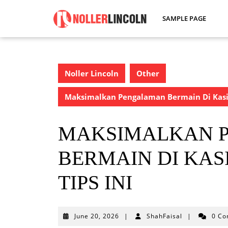
Skip
to
SAMPLE PAGE
content
Noller Lincoln
Other
Maksimalkan Pengalaman Bermain Di Kasin
MAKSIMALKAN 
BERMAIN DI KAS
TIPS INI
June
June 20, 2026
|
ShahFaisal
|
0 C
20,