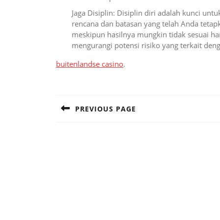
Jaga Disiplin: Disiplin diri adalah kunci un
rencana dan batasan yang telah Anda teta
meskipun hasilnya mungkin tidak sesuai har
mengurangi potensi risiko yang terkait deng
buitenlandse casino
.
Post
navigation
PREVIOUS PAGE
Previous
post: