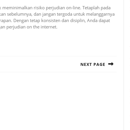
tuk meminimalkan risiko perjudian on-line. Tetaplah pada
pkan sebelumnya, dan jangan tergoda untuk melanggarnya
apan. Dengan tetap konsisten dan disiplin, Anda dapat
an perjudian on the internet.
NEXT PAGE
Next
post: