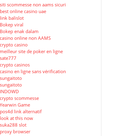
siti scommesse non aams sicuri
best online casino uae
link balislot
Bokep viral
Bokep enak dalam
casino online non AAMS
crypto casino
meilleur site de poker en ligne
sate777
crypto casinos
casino en ligne sans vérification
sungaitoto
sungaitoto
INDOWD
crypto scommesse
Yearwin Game
pos4d link alternatif
look at this now
suka288 slot
proxy browser