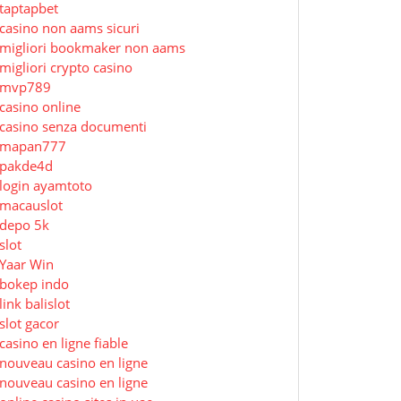
taptapbet
casino non aams sicuri
migliori bookmaker non aams
migliori crypto casino
mvp789
casino online
casino senza documenti
mapan777
pakde4d
login ayamtoto
macauslot
depo 5k
slot
Yaar Win
bokep indo
link balislot
slot gacor
casino en ligne fiable
nouveau casino en ligne
nouveau casino en ligne