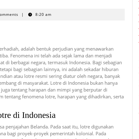
Comments
|
8:20 am
 berhadiah, adalah bentuk perjudian yang menawarkan
iba. Fenomena ini telah ada sejak lama dan menjadi
at di berbagai negara, termasuk Indonesia. Bagi sebagian
etapi bagi sebagian lainnya, ini adalah sekadar hiburan
ndian atau lotre resmi sering diatur oleh negara, banyak
kembang di masyarakat. Lotre di Indonesia bukan hanya
pi juga tentang harapan dan mimpi yang berputar di
m tentang fenomena lotre, harapan yang dihadirkan, serta
tre di Indonesia
sa penjajahan Belanda. Pada saat itu, lotre digunakan
na bagi proyek-proyek pemerintah kolonial. Pada