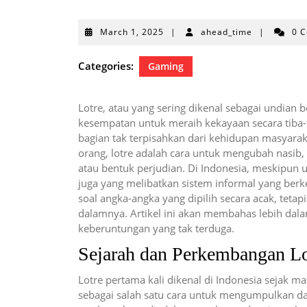
March
March 1, 2025
|
ahead_time
|
0 
1,
2025
Categories:
Gaming
Lotre, atau yang sering dikenal sebagai undian
kesempatan untuk meraih kekayaan secara tiba-t
bagian tak terpisahkan dari kehidupan masyarak
orang, lotre adalah cara untuk mengubah nasib, t
atau bentuk perjudian. Di Indonesia, meskipun u
juga yang melibatkan sistem informal yang ber
soal angka-angka yang dipilih secara acak, teta
dalamnya. Artikel ini akan membahas lebih dala
keberuntungan yang tak terduga.
Sejarah dan Perkembangan Lo
Lotre pertama kali dikenal di Indonesia sejak ma
sebagai salah satu cara untuk mengumpulkan da