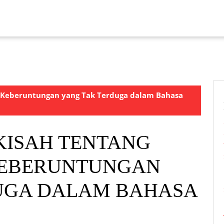
n Keberuntungan yang Tak Terduga dalam Bahasa
KISAH TENTANG
KEBERUNTUNGAN
UGA DALAM BAHASA