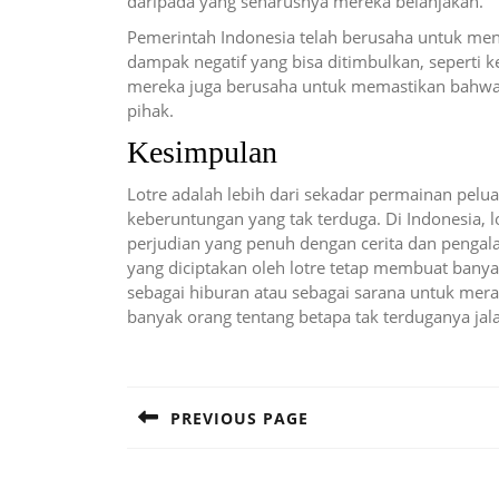
daripada yang seharusnya mereka belanjakan.
Pemerintah Indonesia telah berusaha untuk me
dampak negatif yang bisa ditimbulkan, seperti k
mereka juga berusaha untuk memastikan bahwa p
pihak.
Kesimpulan
Lotre adalah lebih dari sekadar permainan pelua
keberuntungan yang tak terduga. Di Indonesia, 
perjudian yang penuh dengan cerita dan pengal
yang diciptakan oleh lotre tetap membuat banyak
sebagai hiburan atau sebagai sarana untuk mera
banyak orang tentang betapa tak terduganya ja
Post
navigation
PREVIOUS PAGE
Previous
post: