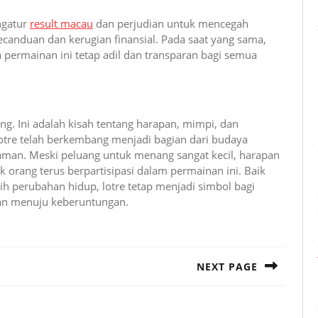
ngatur
result macau
dan perjudian untuk mencegah
ecanduan dan kerugian finansial. Pada saat yang sama,
ermainan ini tetap adil dan transparan bagi semua
ng. Ini adalah kisah tentang harapan, mimpi, dan
lotre telah berkembang menjadi bagian dari budaya
aman. Meski peluang untuk menang sangat kecil, harapan
 orang terus berpartisipasi dalam permainan ini. Baik
ih perubahan hidup, lotre tetap menjadi simbol bagi
lan menuju keberuntungan.
NEXT PAGE
Next
post: