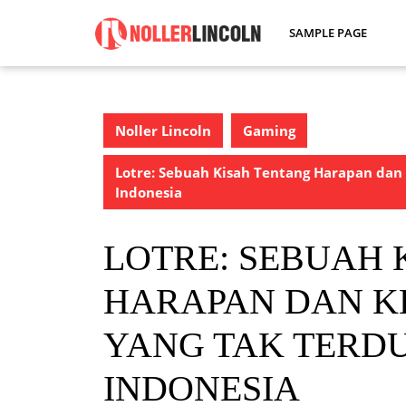
Skip
to
SAMPLE PAGE
content
Noller Lincoln
Gaming
Lotre: Sebuah Kisah Tentang Harapan da
Indonesia
LOTRE: SEBUAH 
HARAPAN DAN 
YANG TAK TERD
INDONESIA