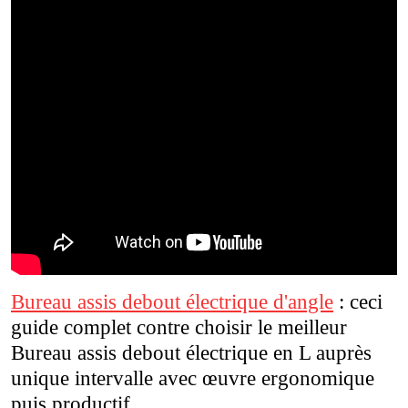
Bureau assis debout électrique d'angle
: ceci
guide complet contre choisir le meilleur
Bureau assis debout électrique en L auprès
unique intervalle avec œuvre ergonomique
puis productif