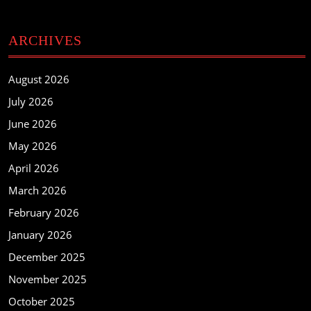
ARCHIVES
August 2026
July 2026
June 2026
May 2026
April 2026
March 2026
February 2026
January 2026
December 2025
November 2025
October 2025