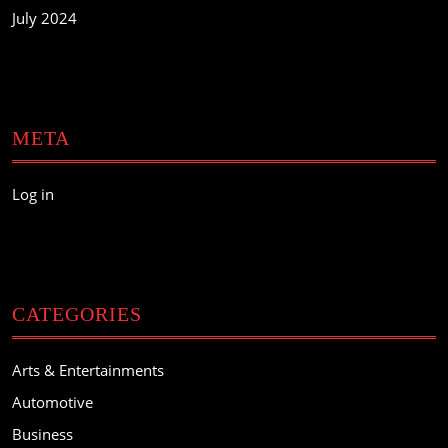
July 2024
META
Log in
CATEGORIES
Arts & Entertainments
Automotive
Business