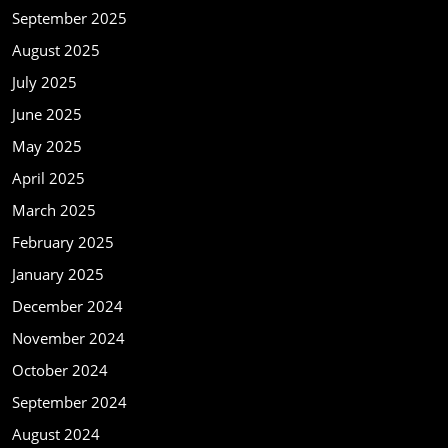
September 2025
August 2025
July 2025
June 2025
May 2025
April 2025
March 2025
February 2025
January 2025
December 2024
November 2024
October 2024
September 2024
August 2024