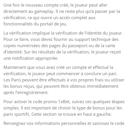
Une fois le nouveau compte créé, le joueur peut aller
directement au gameplay. Il ne reste plus qu’à passer par la
vérification, ce qui ouvre un accès complet aux
fonctionnalités du portail de jeu.
La vérification implique la vérification de l’identité du joueur.
Pour ce faire, vous devez fournir au support technique des
copies numérisées des pages du passeport ou de la carte
d’identité. Sur les résultats de la vérification, le joueur reçoit
une notification appropriée.
Maintenant que vous avez créé un compte et effectué la
vérification, le joueur peut commencer à conclure un pari.
Les Paris peuvent être effectués à vos propres frais ou utiliser
les bonus reçus, qui peuvent être obtenus immédiatement
après l’enregistrement.
Pour activer le code promo 1xBet, suivez ces quelques étapes
simples. Il est important de choisir le type de bonus pour les
paris sportifs. Cette section se trouve en haut à gauche.
Renseignez vos informations personnelles et saisissez le code