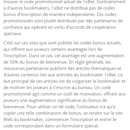
trouver le code promotionnel actuel de 1xBet. Contrairement
à d’autres bookmakers, 1xBet ne distribue pas de codes
bonus d’inscription de manière indépendante. Ces codes
promotionnels sont plutôt distribués par des partenaires de
confiance qui opèrent en vertu d’accords de coopération
spéciaux.
C’est sur ces sites que sont publiés les codes bonus actuels,
qui offrent aux joueurs certains avantages lors de
l’inscription. Dans ce cas, cet avantage est une augmentation
de 30% du bonus de bienvenue. En règle générale, les
ressources partenaires publient des articles thématiques et
d’autres contenus liés aux activités du bookmaker 1xBet. Le
but principal de ces articles est de vulgariser le bookmaker et
de motiver les joueurs à s’inscrire au bureau. Un code
promotionnel agit comme un outil de motivation, offrant aux
joueurs une augmentation significative du bonus de
bienvenue. Pour utiliser un tel code, l’utilisateur n’a qu’à
copier une telle combinaison de bonus, se rendre sur le site
Web du bookmaker, commencer l’inscription et entrer le
code correspondant dans un formulaire spécial.