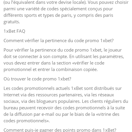
(ou l’équivalent dans votre devise locale). Vous pouvez choisir
parmi une variété de codes spécialement conçus pour
différents sports et types de paris, y compris des paris
gratuits.
1xBet FAQ
Comment vérifier la pertinence du code promo 1xbet?
Pour vérifier la pertinence du code promo 1xbet, le joueur
doit se connecter à son compte. En utilisant les paramètres,
vous devez entrer dans la section «vérifier le code
promotionnel et entrer la combinaison copiée.
Où trouver le code promo 1xbet?
Les codes promotionnels actuels 1xBet sont distribués sur
Internet via des ressources partenaires, via les réseaux
sociaux, via des blogueurs populaires. Les clients réguliers du
bureau peuvent recevoir des codes promotionnels à la suite
de la diffusion par e-mail ou par le biais de la «vitrine des
codes promotionnels».
Comment puis-je gagner des points promo dans 1xBet?