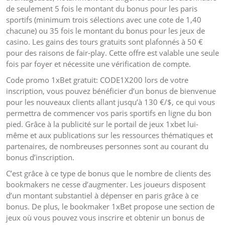
de seulement 5 fois le montant du bonus pour les paris
sportifs (minimum trois sélections avec une cote de 1,40
chacune) ou 35 fois le montant du bonus pour les jeux de
casino. Les gains des tours gratuits sont plafonnés à 50 €
pour des raisons de fair-play. Cette offre est valable une seule
fois par foyer et nécessite une vérification de compte.
Code promo 1xBet gratuit: CODE1X200 lors de votre
inscription, vous pouvez bénéficier d’un bonus de bienvenue
pour les nouveaux clients allant jusqu’à 130 €/$, ce qui vous
permettra de commencer vos paris sportifs en ligne du bon
pied. Grâce à la publicité sur le portail de jeux 1xbet lui-
même et aux publications sur les ressources thématiques et
partenaires, de nombreuses personnes sont au courant du
bonus d’inscription.
C’est grâce à ce type de bonus que le nombre de clients des
bookmakers ne cesse d’augmenter. Les joueurs disposent
d’un montant substantiel à dépenser en paris grâce à ce
bonus. De plus, le bookmaker 1xBet propose une section de
jeux où vous pouvez vous inscrire et obtenir un bonus de