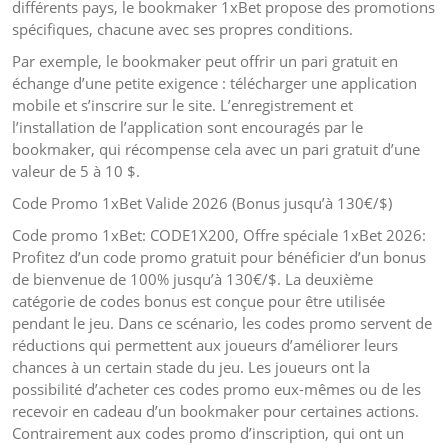
différents pays, le bookmaker 1xBet propose des promotions
spécifiques, chacune avec ses propres conditions.
Par exemple, le bookmaker peut offrir un pari gratuit en
échange d’une petite exigence : télécharger une application
mobile et s’inscrire sur le site. L’enregistrement et
l’installation de l’application sont encouragés par le
bookmaker, qui récompense cela avec un pari gratuit d’une
valeur de 5 à 10 $.
Code Promo 1xBet Valide 2026 (Bonus jusqu’à 130€/$)
Code promo 1xBet: CODE1X200, Offre spéciale 1xBet 2026:
Profitez d’un code promo gratuit pour bénéficier d’un bonus
de bienvenue de 100% jusqu’à 130€/$. La deuxième
catégorie de codes bonus est conçue pour être utilisée
pendant le jeu. Dans ce scénario, les codes promo servent de
réductions qui permettent aux joueurs d’améliorer leurs
chances à un certain stade du jeu. Les joueurs ont la
possibilité d’acheter ces codes promo eux-mêmes ou de les
recevoir en cadeau d’un bookmaker pour certaines actions.
Contrairement aux codes promo d’inscription, qui ont un