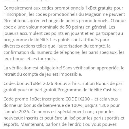
Contrairement aux codes promotionnels 1xBet gratuits pour
l’inscription, les codes promotionnels du Magasin ne peuvent
être obtenus qu’en échange de points promotionnels. Chaque
code a une valeur nominale de 50 points en général. Les
joueurs accumulent ces points en jouant et en participant au
programme de fidélité. Les points sont attribués pour
diverses actions telles que l’autorisation du compte, la
confirmation du numéro de téléphone, les paris spéciaux, les
jeux bonus et les tournois.
La vérification est obligatoire! Sans vérification appropriée, le
retrait du compte de jeu est impossible.
Codes bonus 1xBet 2026 Bonus à l’inscription Bonus de pari
gratuit pour un pari gratuit Programme de fidélité Cashback
Code promo 1xBet inscription: CODE1X200 – et cela vous
donne un bonus de bienvenue de 100% jusqu’à 130$ pour
l’année 2026. Ce bonus est spécialement conçu pour les
nouveaux inscrits et peut être utilisé pour les paris sportifs et
esports. Maintenant, parlons de l’endroit où vous pouvez