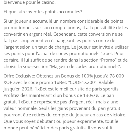
bienvenue pour le casino.
Et que faire avec les points accumulés?
Si un joueur a accumulé un nombre considérable de points
promotionnels sur son compte bonus, il a la possibilité de les
convertir en argent réel. Cependant, cette conversion ne se
fait pas simplement en échangeant les points contre de
l’argent selon un taux de change. Le joueur est invité à utiliser
ses points pour l’achat de codes promotionnels 1xbet. Pour
ce faire, il lui suffit de se rendre dans la section “Promo” et de
choisir la sous-section “Magasin de codes promotionnels”.
Offre Exclusive: Obtenez un Bonus de 100% jusqu’à 78 000
XOF avec le code promo 1xBet: “CODE1X200”. Valable
jusqu’en 2026, 1xBet est le meilleur site de paris sportifs.
Profitez dès maintenant d’un bonus de 130€/$. Le pari
gratuit 1xBet ne représente pas d’argent réel, mais a une
valeur nominale. Seuls les gains provenant du pari gratuit
pourront être retirés du compte du joueur en cas de victoire.
Que vous soyez débutant ou joueur expérimenté, tout le
monde peut bénéficier des paris gratuits. Il vous suffit