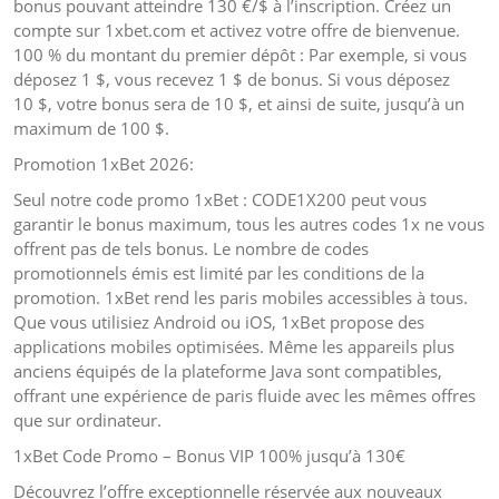
bonus pouvant atteindre 130 €/$ à l’inscription. Créez un
compte sur 1xbet.com et activez votre offre de bienvenue.
100 % du montant du premier dépôt : Par exemple, si vous
déposez 1 $, vous recevez 1 $ de bonus. Si vous déposez
10 $, votre bonus sera de 10 $, et ainsi de suite, jusqu’à un
maximum de 100 $.
Promotion 1xBet 2026:
Seul notre code promo 1xBet : CODE1X200 peut vous
garantir le bonus maximum, tous les autres codes 1x ne vous
offrent pas de tels bonus. Le nombre de codes
promotionnels émis est limité par les conditions de la
promotion. 1xBet rend les paris mobiles accessibles à tous.
Que vous utilisiez Android ou iOS, 1xBet propose des
applications mobiles optimisées. Même les appareils plus
anciens équipés de la plateforme Java sont compatibles,
offrant une expérience de paris fluide avec les mêmes offres
que sur ordinateur.
1xBet Code Promo – Bonus VIP 100% jusqu’à 130€
Découvrez l’offre exceptionnelle réservée aux nouveaux