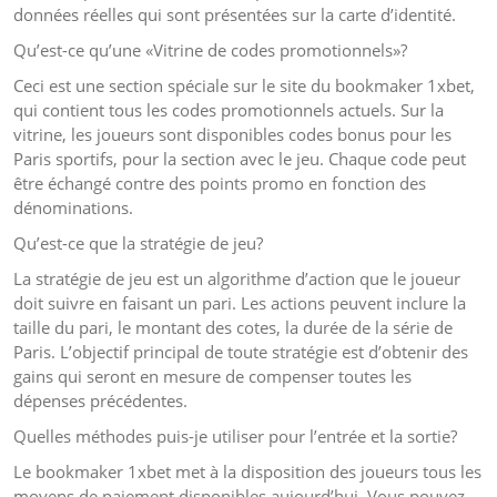
données réelles qui sont présentées sur la carte d’identité.
Qu’est-ce qu’une «Vitrine de codes promotionnels»?
Ceci est une section spéciale sur le site du bookmaker 1xbet,
qui contient tous les codes promotionnels actuels. Sur la
vitrine, les joueurs sont disponibles codes bonus pour les
Paris sportifs, pour la section avec le jeu. Chaque code peut
être échangé contre des points promo en fonction des
dénominations.
Qu’est-ce que la stratégie de jeu?
La stratégie de jeu est un algorithme d’action que le joueur
doit suivre en faisant un pari. Les actions peuvent inclure la
taille du pari, le montant des cotes, la durée de la série de
Paris. L’objectif principal de toute stratégie est d’obtenir des
gains qui seront en mesure de compenser toutes les
dépenses précédentes.
Quelles méthodes puis-je utiliser pour l’entrée et la sortie?
Le bookmaker 1xbet met à la disposition des joueurs tous les
moyens de paiement disponibles aujourd’hui. Vous pouvez