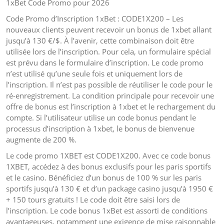
1xBet Code Promo pour 2026
Code Promo d’Inscription 1xBet : CODE1X200 – Les
nouveaux clients peuvent recevoir un bonus de 1xbet allant
jusqu’à 130 €/$. À l’avenir, cette combinaison doit être
utilisée lors de l’inscription. Pour cela, un formulaire spécial
est prévu dans le formulaire d’inscription. Le code promo
n’est utilisé qu’une seule fois et uniquement lors de
l’inscription. Il n’est pas possible de réutiliser le code pour le
ré-enregistrement. La condition principale pour recevoir une
offre de bonus est l’inscription à 1xbet et le rechargement du
compte. Si l’utilisateur utilise un code bonus pendant le
processus d’inscription à 1xbet, le bonus de bienvenue
augmente de 200 %.
Le code promo 1XBET est CODE1X200. Avec ce code bonus
1XBET, accédez à des bonus exclusifs pour les paris sportifs
et le casino. Bénéficiez d’un bonus de 100 % sur les paris
sportifs jusqu’à 130 € et d’un package casino jusqu’à 1950 €
+ 150 tours gratuits ! Le code doit être saisi lors de
l’inscription. Le code bonus 1xBet est assorti de conditions
avantageuses, notamment une exigence de mise raisonnable