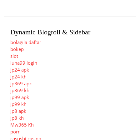
Dynamic Blogroll & Sidebar
bolagila daftar
bokep
slot
luna99 login
jp24 apk
jp24 kh
jp369 apk
jp369 kh
jp99 apk
jp99 kh
jp8 apk
jp8 kh
Mw365 Kh
porn
casushi casino