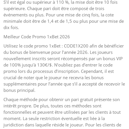
S’il est égal ou supérieur à 110 %, la mise doit être 10 fois
supérieure. Chaque pari doit être composé de trois
événements ou plus. Pour une mise de cinq fois, la cote
minimale doit être de 1,4 et de 1,5 ou plus pour une mise de
dix fois.
Meilleur Code Promo 1xBet 2026
Utilisez le code promo 1xBet : CODE1X200 afin de bénéficier
du bonus de bienvenue pour l’année 2026. Les joueurs
nouvellement inscrits seront récompensés par un bonus VIP
de 100% jusqu’à 130€/$. N’oubliez pas d’entrer le code
promo lors du processus d’inscription. Cependant, il est
crucial de noter que le joueur ne recevra les bonus
supplémentaires pour l’année que s’il a accepté de recevoir le
bonus principal.
Chaque méthode pour obtenir un pari gratuit présente son
intérêt propre. De plus, toutes ces méthodes sont
fonctionnelles et peuvent être utilisées par les clients à tout
moment. La seule restriction éventuelle est liée à la
juridiction dans laquelle réside le joueur. Pour les clients de