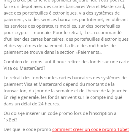
faire un dépôt avec des cartes bancaires Visa et Mastercard,
avec des portefeuilles électroniques, via des systèmes de
paiement, via des services bancaires par Internet, en utilisant
les services des opérateurs mobiles, sur des portefeuilles
pour crypto – monnaie. Pour le retrait, il est recommandé
d’utiliser des cartes bancaires, des portefeuilles électroniques
et des systèmes de paiement. La liste des méthodes de
paiement se trouve dans la section «Paiements».
Combien de temps faut-il pour retirer des fonds sur une carte
Visa ou MasterCard?
Le retrait des fonds sur les cartes bancaires des systèmes de
paiement Visa et Mastercard dépend du montant de la
transaction, du jour de la semaine et de l’heure de la journée.
En règle générale, les fonds arrivent sur le compte indiqué
dans un délai de 24 heures.
Où dois-je insérer un code promo lors de l’inscription à
1xBet?
Dès que le code promo
comment créer un code promo 1xbet