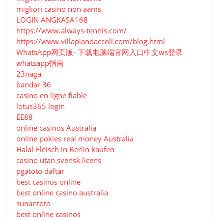
migliori casino non aams
LOGIN ANGKASA168
https://www.always-tennis.com/
https://www.villapiandaccoli.com/blog.html
WhatsApp网页版- 下载电脑端官网入口中文ws登录
whatsapp指南
23naga
bandar 36
casino en ligne fiable
lotus365 login
EE88
online casinos Australia
online pokies real money Australia
Halal-Fleisch in Berlin kaufen
casino utan svensk licens
pgatoto daftar
best casinos online
best online casino australia
sunantoto
best online casinos