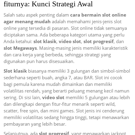
fiturnya: Kunci Strategi Awal
Salah satu aspek penting dalam
cara bermain slot online
agar menang mudah
adalah memahami jenis-jenis slot
online yang tersedia di pasaran. Slot online tidak semuanya
diciptakan sama. Ada beberapa kategori utama yang perlu
Anda ketahui:
slot klasik
,
video slot
,
slot progresif
, dan
slot Megaways
. Masing-masing jenis memiliki karakteristik
dan cara kerja yang berbeda, sehingga strategi yang
digunakan pun harus disesuaikan.
Slot klasik
biasanya memiliki 3 gulungan dan simbol-simbol
sederhana seperti buah, angka 7, atau BAR. Slot ini cocok
bagi pemula karena mudah dimainkan dan memiliki
volatilitas rendah, yang berarti peluang menang kecil namun
sering. Di sisi lain,
video slot
memiliki 5 gulungan atau lebih
dan dilengkapi dengan fitur-fitur menarik seperti wild,
scatter, free spin, dan mini games. Slot jenis ini cenderung
memiliki volatilitas sedang hingga tinggi, tetapi menawarkan
pembayaran yang lebih besar.
Selanjutnya, ada
slot progresif
, yang menawarkan jackpot