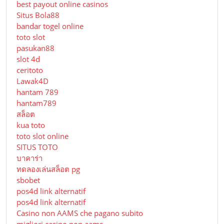
best payout online casinos
Situs Bola88
bandar togel online
toto slot
pasukan88
slot 4d
ceritoto
Lawak4D
hantam 789
hantam789
สล็อต
kua toto
toto slot online
SITUS TOTO
บาคาร่า
ทดลองเล่นสล็อต pg
sbobet
pos4d link alternatif
pos4d link alternatif
Сasino non AAMS che pagano subito
migliori casino non aams