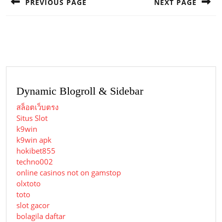
PREVIOUS PAGE
NEXT PAGE
Previous
Next
post:
post:
Dynamic Blogroll & Sidebar
สล็อตเว็บตรง
Situs Slot
k9win
k9win apk
hokibet855
techno002
online casinos not on gamstop
olxtoto
toto
slot gacor
bolagila daftar