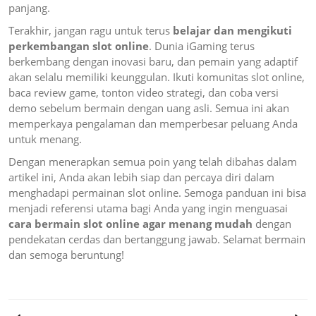
panjang.
Terakhir, jangan ragu untuk terus
belajar dan mengikuti
perkembangan slot online
. Dunia iGaming terus
berkembang dengan inovasi baru, dan pemain yang adaptif
akan selalu memiliki keunggulan. Ikuti komunitas slot online,
baca review game, tonton video strategi, dan coba versi
demo sebelum bermain dengan uang asli. Semua ini akan
memperkaya pengalaman dan memperbesar peluang Anda
untuk menang.
Dengan menerapkan semua poin yang telah dibahas dalam
artikel ini, Anda akan lebih siap dan percaya diri dalam
menghadapi permainan slot online. Semoga panduan ini bisa
menjadi referensi utama bagi Anda yang ingin menguasai
cara bermain slot online agar menang mudah
dengan
pendekatan cerdas dan bertanggung jawab. Selamat bermain
dan semoga beruntung!
Post
navigation