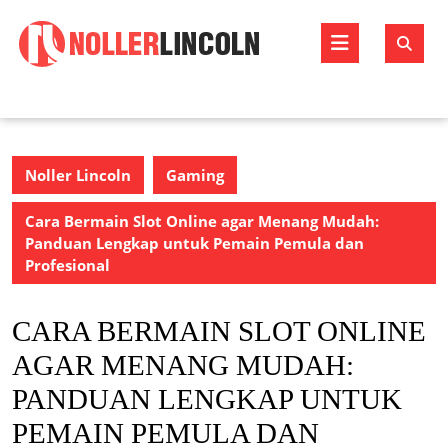
Skip
to
Open
content
Butto
Noller Lincoln
Gaming
Cara Bermain Slot Online agar Menang Mudah:
Panduan Lengkap untuk Pemain Pemula dan
Profesional
CARA BERMAIN SLOT ONLINE
AGAR MENANG MUDAH:
PANDUAN LENGKAP UNTUK
PEMAIN PEMULA DAN