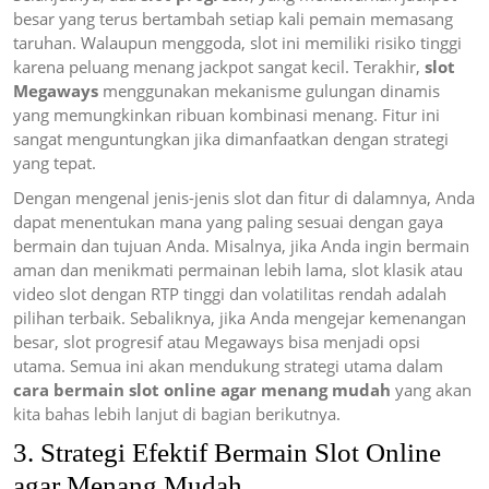
besar yang terus bertambah setiap kali pemain memasang
taruhan. Walaupun menggoda, slot ini memiliki risiko tinggi
karena peluang menang jackpot sangat kecil. Terakhir,
slot
Megaways
menggunakan mekanisme gulungan dinamis
yang memungkinkan ribuan kombinasi menang. Fitur ini
sangat menguntungkan jika dimanfaatkan dengan strategi
yang tepat.
Dengan mengenal jenis-jenis slot dan fitur di dalamnya, Anda
dapat menentukan mana yang paling sesuai dengan gaya
bermain dan tujuan Anda. Misalnya, jika Anda ingin bermain
aman dan menikmati permainan lebih lama, slot klasik atau
video slot dengan RTP tinggi dan volatilitas rendah adalah
pilihan terbaik. Sebaliknya, jika Anda mengejar kemenangan
besar, slot progresif atau Megaways bisa menjadi opsi
utama. Semua ini akan mendukung strategi utama dalam
cara bermain slot online agar menang mudah
yang akan
kita bahas lebih lanjut di bagian berikutnya.
3. Strategi Efektif Bermain Slot Online
agar Menang Mudah