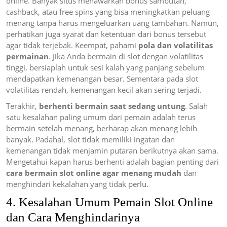
online. Banyak situs menawarkan bonus sambutan,
cashback, atau free spins yang bisa meningkatkan peluang
menang tanpa harus mengeluarkan uang tambahan. Namun,
perhatikan juga syarat dan ketentuan dari bonus tersebut
agar tidak terjebak. Keempat, pahami
pola dan volatilitas
permainan
. Jika Anda bermain di slot dengan volatilitas
tinggi, bersiaplah untuk sesi kalah yang panjang sebelum
mendapatkan kemenangan besar. Sementara pada slot
volatilitas rendah, kemenangan kecil akan sering terjadi.
Terakhir,
berhenti bermain saat sedang untung
. Salah
satu kesalahan paling umum dari pemain adalah terus
bermain setelah menang, berharap akan menang lebih
banyak. Padahal, slot tidak memiliki ingatan dan
kemenangan tidak menjamin putaran berikutnya akan sama.
Mengetahui kapan harus berhenti adalah bagian penting dari
cara bermain slot online agar menang mudah
dan
menghindari kekalahan yang tidak perlu.
4. Kesalahan Umum Pemain Slot Online
dan Cara Menghindarinya