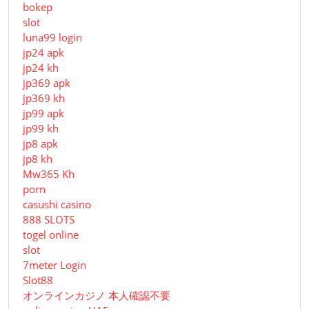
bokep
slot
luna99 login
jp24 apk
jp24 kh
jp369 apk
jp369 kh
jp99 apk
jp99 kh
jp8 apk
jp8 kh
Mw365 Kh
porn
casushi casino
888 SLOTS
togel online
slot
7meter Login
Slot88
オンラインカジノ 本人確認不要