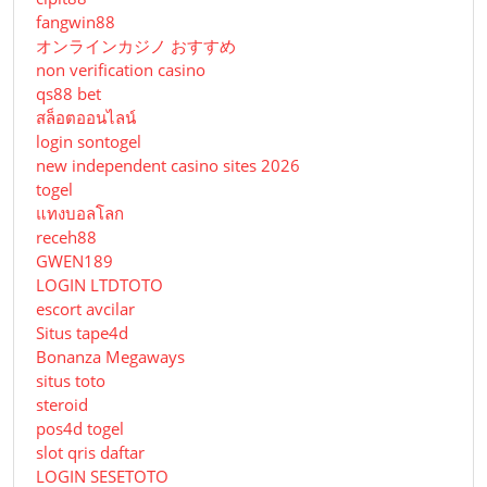
fangwin88
オンラインカジノ おすすめ
non verification casino
qs88 bet
สล็อตออนไลน์
login sontogel
new independent casino sites 2026
togel
แทงบอลโลก
receh88
GWEN189
LOGIN LTDTOTO
escort avcilar
Situs tape4d
Bonanza Megaways
situs toto
steroid
pos4d togel
slot qris daftar
LOGIN SESETOTO