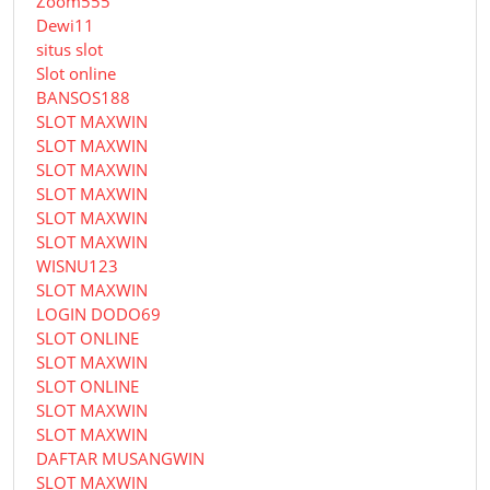
Zoom555
Dewi11
situs slot
Slot online
BANSOS188
SLOT MAXWIN
SLOT MAXWIN
SLOT MAXWIN
SLOT MAXWIN
SLOT MAXWIN
SLOT MAXWIN
WISNU123
SLOT MAXWIN
LOGIN DODO69
SLOT ONLINE
SLOT MAXWIN
SLOT ONLINE
SLOT MAXWIN
SLOT MAXWIN
DAFTAR MUSANGWIN
SLOT MAXWIN