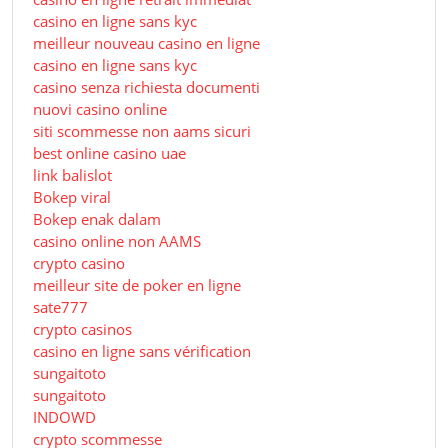
casino en ligne sans kyc
meilleur nouveau casino en ligne
casino en ligne sans kyc
casino senza richiesta documenti
nuovi casino online
siti scommesse non aams sicuri
best online casino uae
link balislot
Bokep viral
Bokep enak dalam
casino online non AAMS
crypto casino
meilleur site de poker en ligne
sate777
crypto casinos
casino en ligne sans vérification
sungaitoto
sungaitoto
INDOWD
crypto scommesse