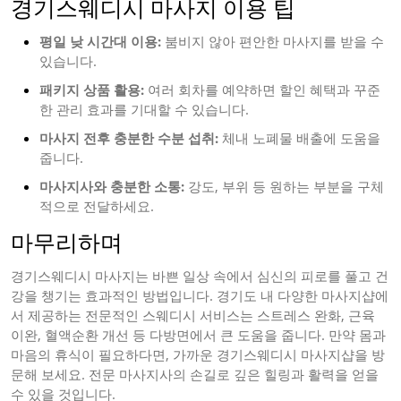
경기스웨디시 마사지 이용 팁
평일 낮 시간대 이용:
붐비지 않아 편안한 마사지를 받을 수
있습니다.
패키지 상품 활용:
여러 회차를 예약하면 할인 혜택과 꾸준
한 관리 효과를 기대할 수 있습니다.
마사지 전후 충분한 수분 섭취:
체내 노폐물 배출에 도움을
줍니다.
마사지사와 충분한 소통:
강도, 부위 등 원하는 부분을 구체
적으로 전달하세요.
마무리하며
경기스웨디시 마사지는 바쁜 일상 속에서 심신의 피로를 풀고 건
강을 챙기는 효과적인 방법입니다. 경기도 내 다양한 마사지샵에
서 제공하는 전문적인 스웨디시 서비스는 스트레스 완화, 근육
이완, 혈액순환 개선 등 다방면에서 큰 도움을 줍니다. 만약 몸과
마음의 휴식이 필요하다면, 가까운 경기스웨디시 마사지샵을 방
문해 보세요. 전문 마사지사의 손길로 깊은 힐링과 활력을 얻을
수 있을 것입니다.