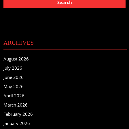
ARCHIVES
August 2026
July 2026
June 2026
May 2026
April 2026
March 2026
February 2026
January 2026