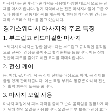
마사지사는 손바닥과 손가락을 사용해 다양한 테크닉으로 몸 전
체를 마사지합니다. 경기 지역에서는 전문 마사지사들이 고급 오
일과 함께 이 전통 테라피를 제공하며, 현대인의 다양한 건강 문
제와 스트레스 해소를 돕고 있습니다.
경기스웨디시 마사지의 주요 특징
1. 부드럽고 리드미컬한 마사지
스웨디시 마사지는 강한 압박보다는 부드럽고 규칙적인 움직임
으로 근육의 긴장을 풀어주고 혈액순환을 돕습니다. 이는 신체
전반의 피로를 줄이고 이완 효과를 극대화합니다.
2. 전신 케어
등, 어깨, 팔, 다리, 목 등 신체 전반을 대상으로 하며, 몸 전체를
균형 있게 관리해줍니다. 이는 특정 부위의 통증뿐 아니라 전신
의 활력 회복에 도움을 줍니다.
3. 마사지 오일 사용
마사지 과정에서 피부 자극을 줄이고 손의 움직임을 원활하게 하
기 위해 천연 오일을 사용합니다. 오일은 피부 보습과 진정 효과