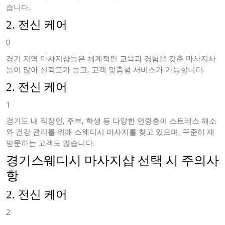
습니다.
2. 전신 케어
0
경기 지역 마사지샵들은 체계적인 교육과 경험을 갖춘 마사지사
들이 많아 신뢰도가 높고, 고객 맞춤형 서비스가 가능합니다.
2. 전신 케어
1
경기도 내 직장인, 주부, 학생 등 다양한 연령층이 스트레스 해소
와 건강 관리를 위해 스웨디시 마사지를 찾고 있으며, 꾸준히 재
방문하는 고객도 많습니다.
경기스웨디시 마사지샵 선택 시 주의사
항
2. 전신 케어
2