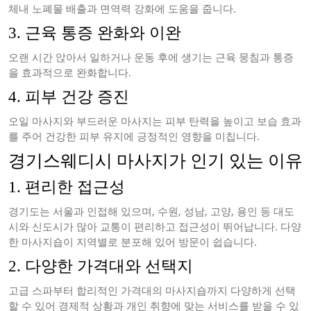
체내 노폐물 배출과 면역력 강화에 도움을 줍니다.
3. 근육 통증 완화와 이완
오랜 시간 앉아서 일하거나 운동 후에 생기는 근육 뭉침과 통증
을 효과적으로 완화합니다.
4. 피부 건강 증진
오일 마사지와 부드러운 마사지는 피부 탄력을 높이고 보습 효과
를 주어 건강한 피부 유지에 긍정적인 영향을 미칩니다.
경기스웨디시 마사지가 인기 있는 이유
1. 편리한 접근성
경기도는 서울과 인접해 있으며, 수원, 성남, 고양, 용인 등 대도
시와 신도시가 많아 교통이 편리하고 접근성이 뛰어납니다. 다양
한 마사지숍이 지역별로 분포해 있어 방문이 쉽습니다.
2. 다양한 가격대와 선택지
고급 스파부터 합리적인 가격대의 마사지숍까지 다양하게 선택
할 수 있어 경제적 상황과 개인 취향에 맞는 서비스를 받을 수 있