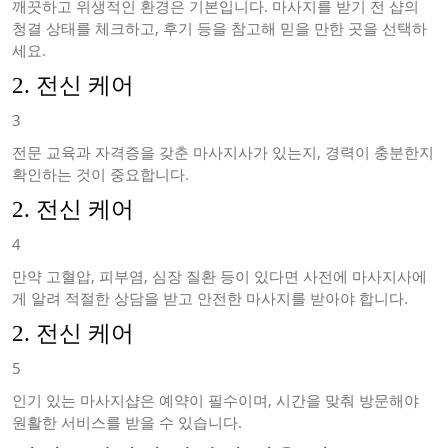
깨끗하고 위생적인 환경은 기본입니다. 마사지를 받기 전 샵의
청결 상태를 체크하고, 후기 등을 참고해 믿을 만한 곳을 선택하
세요.
2. 전신 케어
3
전문 교육과 자격증을 갖춘 마사지사가 있는지, 경력이 충분한지
확인하는 것이 중요합니다.
2. 전신 케어
4
만약 고혈압, 피부염, 심장 질환 등이 있다면 사전에 마사지사에
게 알려 적절한 상담을 받고 안전한 마사지를 받아야 합니다.
2. 전신 케어
5
인기 있는 마사지샵은 예약이 필수이며, 시간을 맞춰 방문해야
원활한 서비스를 받을 수 있습니다.