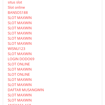
situs slot
Slot online
BANSOS188
SLOT MAXWIN
SLOT MAXWIN
SLOT MAXWIN
SLOT MAXWIN
SLOT MAXWIN
SLOT MAXWIN
WISNU123
SLOT MAXWIN
LOGIN DODO69
SLOT ONLINE
SLOT MAXWIN
SLOT ONLINE
SLOT MAXWIN
SLOT MAXWIN
DAFTAR MUSANGWIN
SLOT MAXWIN
SLOT MAXWIN