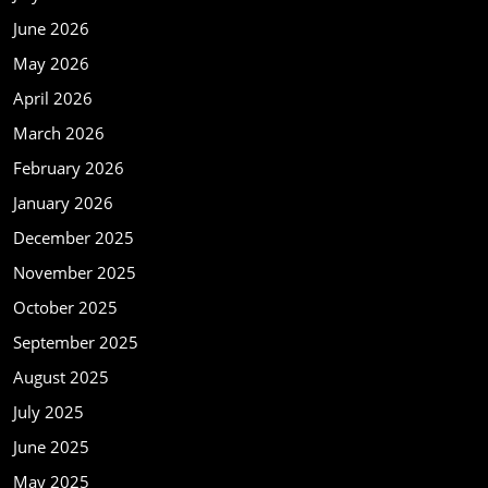
June 2026
May 2026
April 2026
March 2026
February 2026
January 2026
December 2025
November 2025
October 2025
September 2025
August 2025
July 2025
June 2025
May 2025