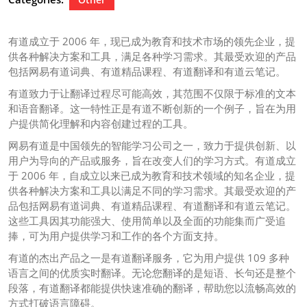
有道成立于 2006 年，现已成为教育和技术市场的领先企业，提
供各种解决方案和工具，满足各种学习需求。其最受欢迎的产品
包括网易有道词典、有道精品课程、有道翻译和有道云笔记。
有道致力于让翻译过程尽可能高效，其范围不仅限于标准的文本
和语音翻译。这一特性正是有道不断创新的一个例子，旨在为用
户提供简化理解和内容创建过程的工具。
网易有道是中国领先的智能学习公司之一，致力于提供创新、以
用户为导向的产品或服务，旨在改变人们的学习方式。有道成立
于 2006 年，自成立以来已成为教育和技术领域的知名企业，提
供各种解决方案和工具以满足不同的学习需求。其最受欢迎的产
品包括网易有道词典、有道精品课程、有道翻译和有道云笔记。
这些工具因其功能强大、使用简单以及全面的功能集而广受追
捧，可为用户提供学习和工作的各个方面支持。
有道的杰出产品之一是有道翻译服务，它为用户提供 109 多种
语言之间的优质实时翻译。无论您翻译的是短语、长句还是整个
段落，有道翻译都能提供快速准确的翻译，帮助您以流畅高效的
方式打破语言障碍。