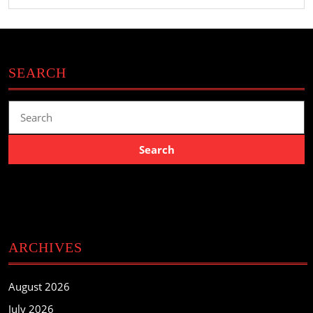
SEARCH
Search
for:
ARCHIVES
August 2026
July 2026