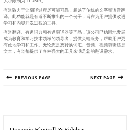
大小限制为 100MB。
有道致力于让翻译过程尽可能可靠，超越了传统的文字和语音翻
译。此功能就是有道不断推出的一个例子，旨在为用户提供改进
学习和内容开发过程的工具。
有道翻译、有道词典和有道翻译器等产品，该公司已稳固地发展
成为教育和学习技术领域的领导者，提供尖端服务，帮助用户更
有效地学习和工作。无论您是想转换词汇、音频、视频剪辑还是
文本，有道都提供了各种强大的工具来满足您的翻译需求。
Post
navigation
PREVIOUS PAGE
NEXT PAGE
Previous
Next
post:
post:
Dynamic Blogroll & Sidebar