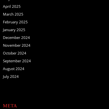
April 2025
March 2025
February 2025
January 2025
December 2024
November 2024
October 2024
September 2024
August 2024
July 2024
META