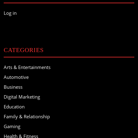
Log in
CATEGORIES
Arts & Entertainments
Automotive
Business
Digital Marketing
Education
Family & Relationship
Gaming
Health & Fitness