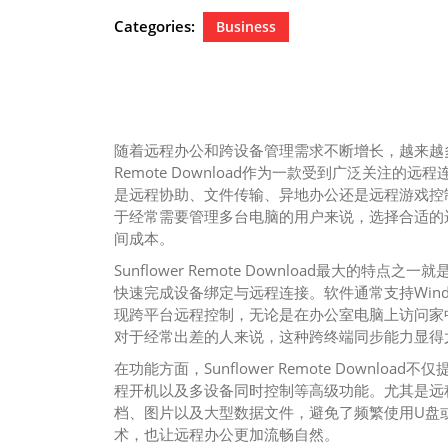
2026
Categories:
Business
随着远程办公和跨设备管理需求不断增长，越来越多用
Remote Download作为一款受到广泛关注
是远程协助、文件传输、异地办公还是远程游戏控
于经常需要管理多台电脑的用户来说，选择合适的
间成本。
Sunflower Remote Download最大
快速完成设备绑定与远程连接。软件通常支持Window
现跨平台远程控制，无论是在办公室电脑上访问家
对于经常出差的人来说，这种跨终端同步能力显得
在功能方面，Sunflower Remote Down
程开机以及多设备同时控制等高级功能。尤其是远
档、图片以及大型数据文件，避免了频繁使用U盘
术，也让远程办公更加流畅自然。