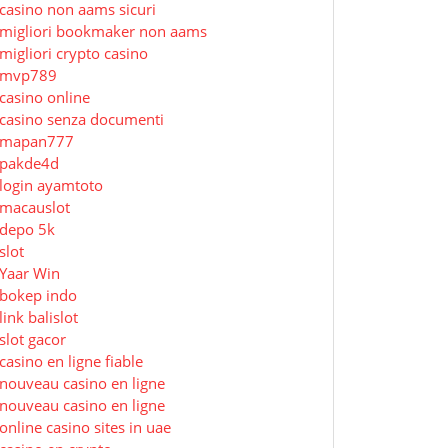
casino non aams sicuri
migliori bookmaker non aams
migliori crypto casino
mvp789
casino online
casino senza documenti
mapan777
pakde4d
login ayamtoto
macauslot
depo 5k
slot
Yaar Win
bokep indo
link balislot
slot gacor
casino en ligne fiable
nouveau casino en ligne
nouveau casino en ligne
online casino sites in uae