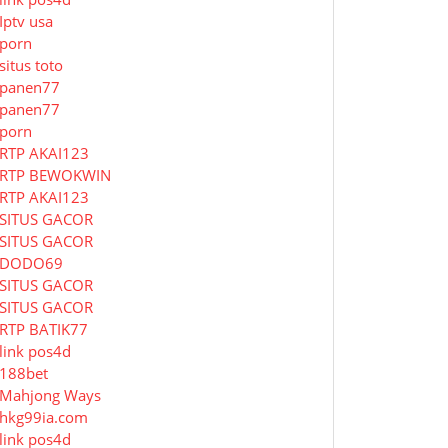
Iptv usa
porn
situs toto
panen77
panen77
porn
RTP AKAI123
RTP BEWOKWIN
RTP AKAI123
SITUS GACOR
SITUS GACOR
DODO69
SITUS GACOR
SITUS GACOR
RTP BATIK77
link pos4d
188bet
Mahjong Ways
hkg99ia.com
link pos4d