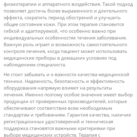
физиотерапии и аппаратного воздействия. Такой подход
позволяет достичь более выраженного и длительного
эффекта, сократить период обострений и улучшить
общее состояние кожи. При этом терапия становится
гибкой и адаптируемой, что особенно важно при
индивидуальных особенностях течения заболевания.
Важную роль играет и возможность самостоятельного
контроля лечения, когда пациент может использовать
медицинские приборы в домашних условиях под
наблюдением специалиста.
Не стоит забывать и о важности качества медицинской
техники. Надежность, безопасность и эффективность
оборудования напрямую влияют на результаты
лечения. Именно поэтому особое значение имеет выбор
продукции от проверенных производителей, которые
обеспечивают соответствие всем необходимым
стандартам и требованиям. Гарантия качества, наличие
регистрационных удостоверений и техническая
поддержка становятся важными критериями при
выборе медицинских устройств. Терапия с