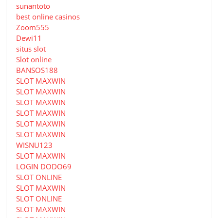
sunantoto
best online casinos
Zoom555
Dewi11
situs slot
Slot online
BANSOS188
SLOT MAXWIN
SLOT MAXWIN
SLOT MAXWIN
SLOT MAXWIN
SLOT MAXWIN
SLOT MAXWIN
WISNU123
SLOT MAXWIN
LOGIN DODO69
SLOT ONLINE
SLOT MAXWIN
SLOT ONLINE
SLOT MAXWIN