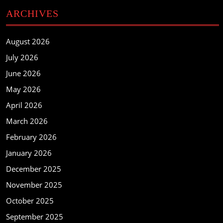
ARCHIVES
August 2026
July 2026
June 2026
May 2026
April 2026
March 2026
February 2026
January 2026
December 2025
November 2025
October 2025
September 2025