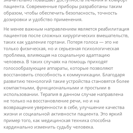
пациента. Современные приборы разработаны таким
образом, чтобы обеспечить безопасность, точность
дозировки и удобство применения.
Не менее важным направлением является реабилитация
пациентов после сложных хирургических вмешательств,
таких как удаление гортани. Потеря голоса — это не
только физическая, но и серьезная психологическая
проблема, влияющая на социальную адаптацию
человека. В таких случаях на помощь приходят
голосообразующие аппараты, которые позволяют
восстановить способность к коммуникации. Благодаря
развитию технологий такие устройства становятся более
компактными, функциональными и простыми в
использовании. Терапия в данном случае направлена
не только на восстановление речи, но и на
возвращение уверенности в себе, улучшение качества
жизни и социальной активности пациента. Это яркий
пример того, как медицинская техника способна
кардинально изменить судьбу человека.