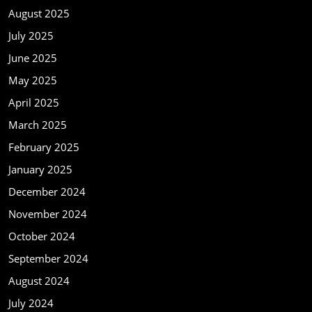
August 2025
July 2025
June 2025
May 2025
April 2025
March 2025
February 2025
January 2025
December 2024
November 2024
October 2024
September 2024
August 2024
July 2024