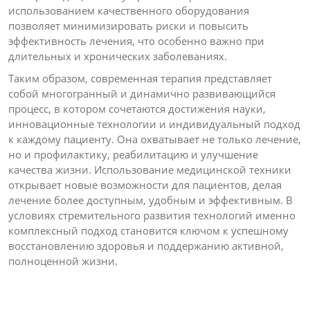
использованием качественного оборудования
позволяет минимизировать риски и повысить
эффективность лечения, что особенно важно при
длительных и хронических заболеваниях.
Таким образом, современная терапия представляет
собой многогранный и динамично развивающийся
процесс, в котором сочетаются достижения науки,
инновационные технологии и индивидуальный подход
к каждому пациенту. Она охватывает не только лечение,
но и профилактику, реабилитацию и улучшение
качества жизни. Использование медицинской техники
открывает новые возможности для пациентов, делая
лечение более доступным, удобным и эффективным. В
условиях стремительного развития технологий именно
комплексный подход становится ключом к успешному
восстановлению здоровья и поддержанию активной,
полноценной жизни.
Post