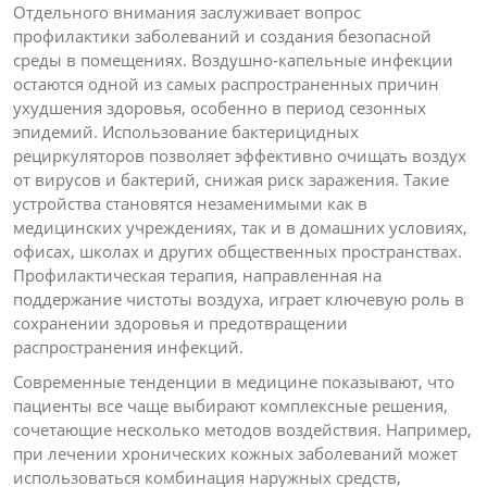
Отдельного внимания заслуживает вопрос
профилактики заболеваний и создания безопасной
среды в помещениях. Воздушно-капельные инфекции
остаются одной из самых распространенных причин
ухудшения здоровья, особенно в период сезонных
эпидемий. Использование бактерицидных
рециркуляторов позволяет эффективно очищать воздух
от вирусов и бактерий, снижая риск заражения. Такие
устройства становятся незаменимыми как в
медицинских учреждениях, так и в домашних условиях,
офисах, школах и других общественных пространствах.
Профилактическая терапия, направленная на
поддержание чистоты воздуха, играет ключевую роль в
сохранении здоровья и предотвращении
распространения инфекций.
Современные тенденции в медицине показывают, что
пациенты все чаще выбирают комплексные решения,
сочетающие несколько методов воздействия. Например,
при лечении хронических кожных заболеваний может
использоваться комбинация наружных средств,